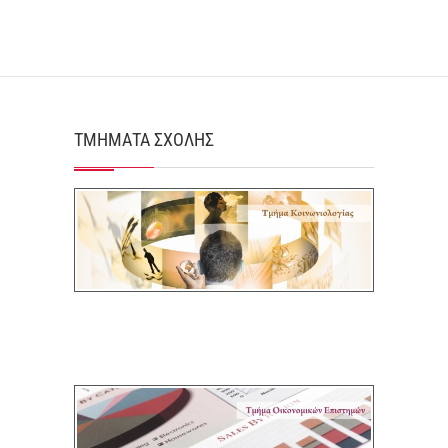
ΤΜΗΜΑΤΑ ΣΧΟΛΗΣ