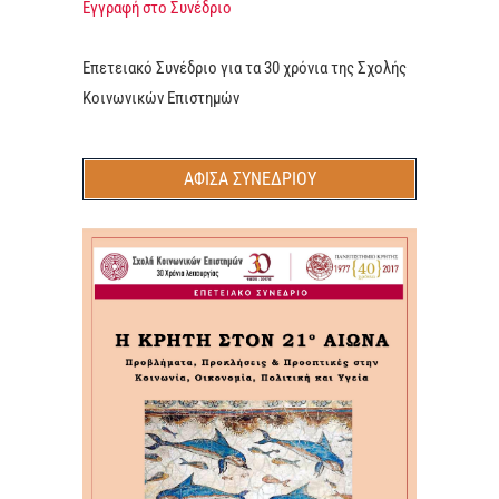
Εγγραφή στο Συνέδριο
Επετειακό Συνέδριο για τα 30 χρόνια της Σχολής
Κοινωνικών Επιστημών
ΑΦΙΣΑ ΣΥΝΕΔΡΙΟΥ